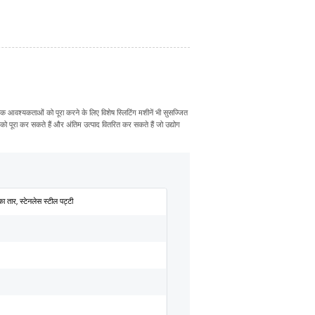
राहक आवश्यकताओं को पूरा करने के लिए विशेष स्लिटिंग मशीनें भी सुसज्जित
को पूरा कर सकते हैं और अंतिम उत्पाद वितरित कर सकते हैं जो उद्योग
ा तार, स्टेनलेस स्टील पट्टी