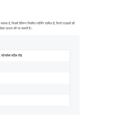
ापक है, जिसमें विभिन्न नियमित फोर्जिंग शामिल हैं, जिन्हें ग्राहकों की
वाएं प्रदान की जा सकती हैं।
, स्टेनलेस स्टील रॉड