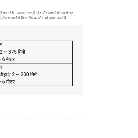
्ति कर रहे हैं। उपलब्ध सामग्री ग्रेड और आकारों की एक विस्तृत
ंथ समाधानों में विश्वसनीय बार और छड़ें प्रदान करते हैं।
र
2 ~ 375 मिमी
~ 6 मीटर
ार
ौड़ाई: 2 ~ 200 मिमी
~ 6 मीटर