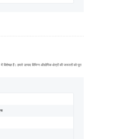
िशेषज्ञ हैं। हमारे उत्पाद विभिन्न औद्योगिक क्षेत्रों की जरूरतों को पूरा
एस