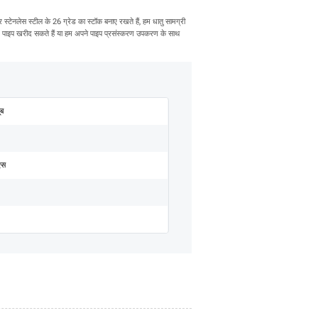
 स्टेनलेस स्टील के 26 ग्रेड का स्टॉक बनाए रखते हैं, हम धातु सामग्री
 में पाइप खरीद सकते हैं या हम अपने पाइप प्रसंस्करण उपकरण के साथ
ूब
एस