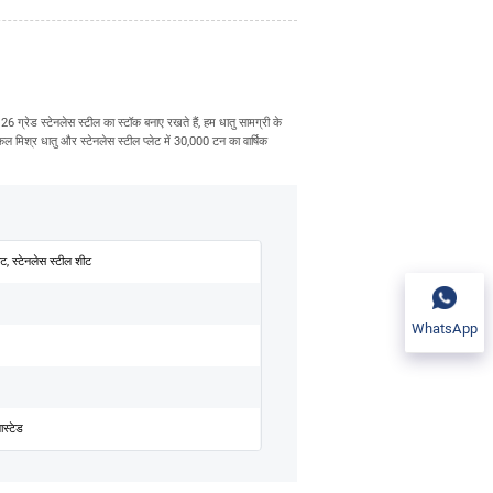
26 ग्रेड स्टेनलेस स्टील का स्टॉक बनाए रखते हैं, हम धातु सामग्री के
िकल मिश्र धातु और स्टेनलेस स्टील प्लेट में 30,000 टन का वार्षिक
ेट, स्टेनलेस स्टील शीट
WhatsApp
ास्टेड