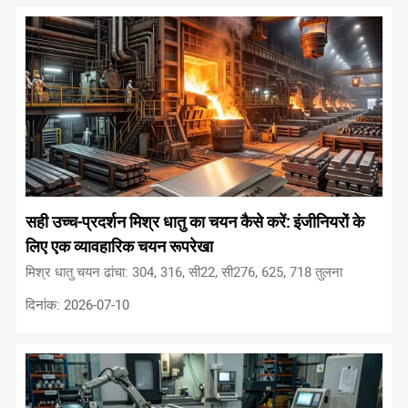
सही उच्च-प्रदर्शन मिश्र धातु का चयन कैसे करें: इंजीनियरों के
लिए एक व्यावहारिक चयन रूपरेखा
मिश्र धातु चयन ढांचा: 304, 316, सी22, सी276, 625, 718 तुलना
दिनांक: 2026-07-10