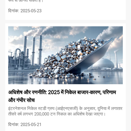
रूप से आ-जा सकते हैं।
दिनांक: 2025-05-23
अधिशेष और रणनीति: 2025 में निकेल बाजार-कारण, परिणाम
और गंभीर सोच
इंटरनेशनल निकेल स्टडी ग्रुप (आईएनएसजी) के अनुसार, दुनिया में लगातार
तीसरे वर्ष लगभग 200,000 टन निकल का अधिशेष देखा जाएगा।
दिनांक: 2025-05-21