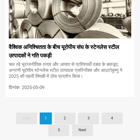
वैश्विक अनिश्चितता के बीच यूरोपीय संघ के स्टेनलेस स्टील
उत्पादकों ने गति पकड़ी
चल रहे भूराजनीतिक तनाव और आयात से प्रतिस्पर्धी दबाव के बावजूद,
अग्रणी यूरोपीय स्टेनलेस स्टील उत्पादक एसरिनॉक्स और आउटोकुम्पु ने
2025 की पहली तिमाही में ठोस प्रदर्शन किया।
दिनांक: 2025-05-09
Prev
1
2
3
4
5
Next