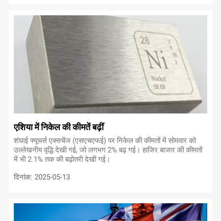
एशिया में निकेल की कीमतें बढ़ीं
शंघाई फ्यूचर्स एक्सचेंज (एसएचएफई) पर निकेल की कीमतों में सोमवार को
उल्लेखनीय वृद्धि देखी गई, जो लगभग 2% बढ़ गई। हाजिर बाजार की कीमतों
में भी 2.1% तक की बढ़ोतरी देखी गई।
दिनांक: 2025-05-13