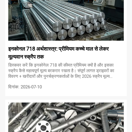
इनकोनल 718 अर्थशास्त्र: प्रीमियम कच्चे माल से लेकर
मूल्यवान स्क्रैप तक
डिस्कवर करें कि इनकोनेल 718 की कीमत प्रीमियम क्यों है और इसका
स्क्रैप कैसे महत्वपूर्ण मूल्य बरकरार रखता है। संपूर्ण लागत ड्राइवरों का
विवरण + खरीदारों और पुनर्चक्रणकर्ताओं के लिए 2026 स्क्रैप मूल्य
तालिका।
दिनांक: 2026-07-10