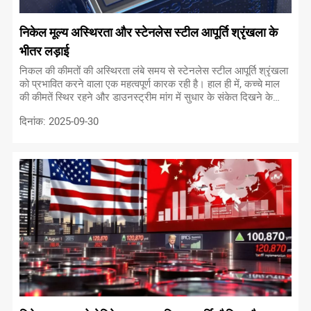
निकेल मूल्य अस्थिरता और स्टेनलेस स्टील आपूर्ति श्रृंखला के
भीतर लड़ाई
निकल की कीमतों की अस्थिरता लंबे समय से स्टेनलेस स्टील आपूर्ति श्रृंखला
को प्रभावित करने वाला एक महत्वपूर्ण कारक रही है। हाल ही में, कच्चे माल
की कीमतें स्थिर रहने और डाउनस्ट्रीम मांग में सुधार के संकेत दिखने के
साथ, स्टेनलेस स्टील की वायदा कीमतें चढ़ना शुरू हो गई हैं।
दिनांक: 2025-09-30