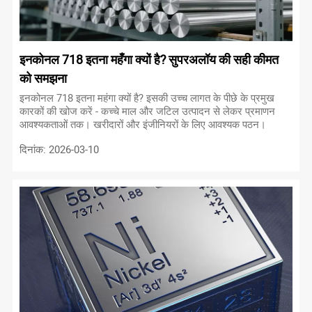
इनकोनल 718 इतना महँगा क्यों है? सुपरअलॉय की सही कीमत
को समझना
इनकोनल 718 इतना महंगा क्यों है? इसकी उच्च लागत के पीछे के प्रमुख
कारकों की खोज करें - कच्चे माल और जटिल उत्पादन से लेकर प्रमाणन
आवश्यकताओं तक। खरीदारों और इंजीनियरों के लिए आवश्यक पठन।
दिनांक: 2026-03-10