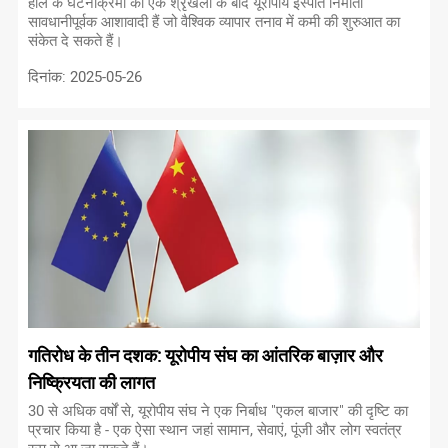
हाल के घटनाक्रमों की एक श्रृंखला के बाद यूरोपीय इस्पात निर्माता
सावधानीपूर्वक आशावादी हैं जो वैश्विक व्यापार तनाव में कमी की शुरुआत का
संकेत दे सकते हैं।
दिनांक: 2025-05-26
गतिरोध के तीन दशक: यूरोपीय संघ का आंतरिक बाज़ार और
निष्क्रियता की लागत
30 से अधिक वर्षों से, यूरोपीय संघ ने एक निर्बाध "एकल बाजार" की दृष्टि का
प्रचार किया है - एक ऐसा स्थान जहां सामान, सेवाएं, पूंजी और लोग स्वतंत्र