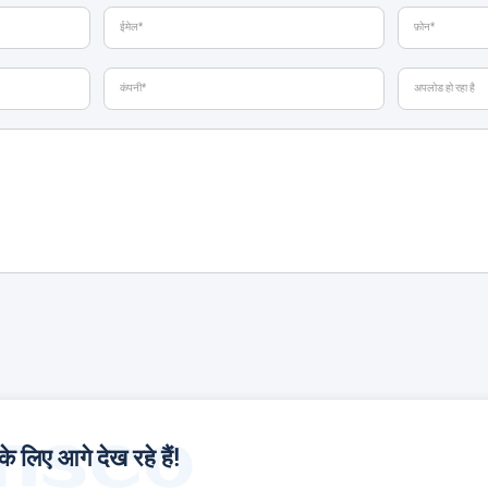
लिए आगे देख रहे हैं!