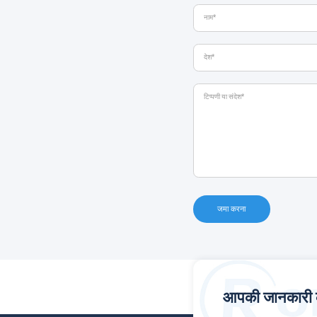
जमा करना
आपकी जानकारी के 