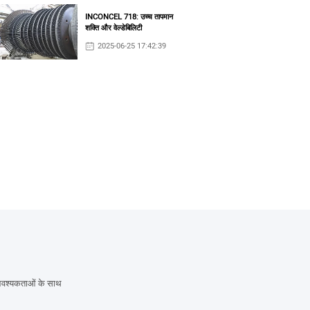
INCONCEL 718: उच्च तापमान
शक्ति और वेल्डेबिलिटी
2025-06-25 17:42:39
 आवश्यकताओं के साथ