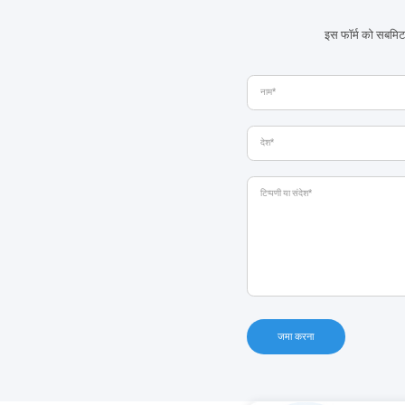
इस फॉर्म को सबमिट
जमा करना