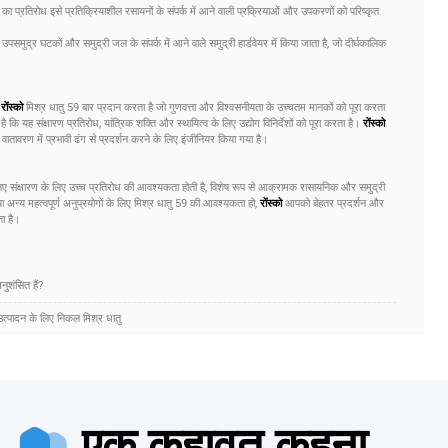
 का प्रतिरोध इसे प्रतिक्रियाशील रसायनों के संपर्क में आने वाली प्रक्रियाओं और उपकरणों को परिष्कृत
समुद्र घटकों और समुद्री जल के संपर्क में आने वाले समुद्री हार्डवेयर में किया जाता है, जो दीर्घकालिक
,
रोंस्को
मिश्र धातु 59 बार प्रदान करता है जो गुणवत्ता और विश्वसनीयता के उच्चतम मानकों को पूरा करता
 कि यह संक्षारण प्रतिरोध, यांत्रिक शक्ति और स्थायित्व के लिए उद्योग विनिर्देशों को पूरा करता है।
रोंस्को
 वातावरण में प्रभावी ढंग से प्रदर्शन करने के लिए इंजीनियर किया गया है।
लिए संक्षारण के लिए उच्च प्रतिरोध की आवश्यकता होती है, विशेष रूप से आक्रामक रासायनिक और समुद्री
ा अन्य महत्वपूर्ण अनुप्रयोगों के लिए मिश्र धातु 59 की आवश्यकता हो,
रोंस्को
आपको बेहतर प्रदर्शन और
ा है।
नुशंसित हैं?
उत्पादन के लिए निकल मिश्र धातु
एक कहावत कहना