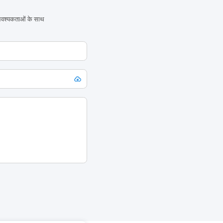
 आवश्यकताओं के साथ