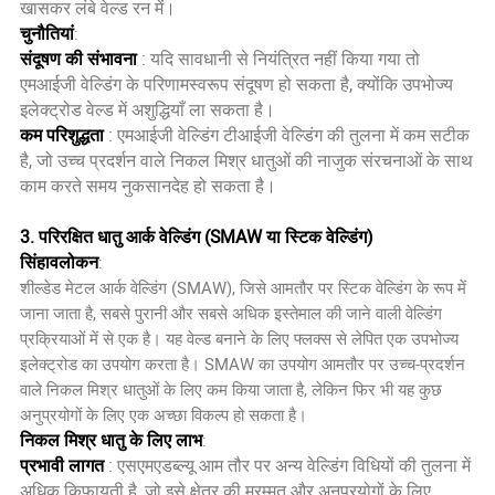
खासकर लंबे वेल्ड रन में।
चुनौतियां
:
संदूषण की संभावना
: यदि सावधानी से नियंत्रित नहीं किया गया तो
एमआईजी वेल्डिंग के परिणामस्वरूप संदूषण हो सकता है, क्योंकि उपभोज्य
इलेक्ट्रोड वेल्ड में अशुद्धियाँ ला सकता है।
कम परिशुद्धता
: एमआईजी वेल्डिंग टीआईजी वेल्डिंग की तुलना में कम सटीक
है, जो उच्च प्रदर्शन वाले निकल मिश्र धातुओं की नाजुक संरचनाओं के साथ
काम करते समय नुकसानदेह हो सकता है।
3. परिरक्षित धातु आर्क वेल्डिंग (SMAW या स्टिक वेल्डिंग)
सिंहावलोकन
:
शील्डेड मेटल आर्क वेल्डिंग (SMAW), जिसे आमतौर पर स्टिक वेल्डिंग के रूप में
जाना जाता है, सबसे पुरानी और सबसे अधिक इस्तेमाल की जाने वाली वेल्डिंग
प्रक्रियाओं में से एक है। यह वेल्ड बनाने के लिए फ्लक्स से लेपित एक उपभोज्य
इलेक्ट्रोड का उपयोग करता है। SMAW का उपयोग आमतौर पर उच्च-प्रदर्शन
वाले निकल मिश्र धातुओं के लिए कम किया जाता है, लेकिन फिर भी यह कुछ
अनुप्रयोगों के लिए एक अच्छा विकल्प हो सकता है।
निकल मिश्र धातु के लिए लाभ
:
प्रभावी लागत
: एसएमएडब्ल्यू आम तौर पर अन्य वेल्डिंग विधियों की तुलना में
अधिक किफायती है, जो इसे क्षेत्र की मरम्मत और अनुप्रयोगों के लिए