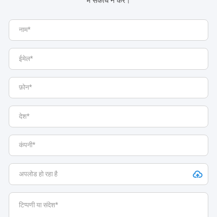
में संकोच न करें।