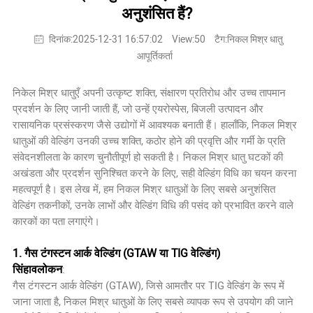
अनुशंसित हैं?
दिनांक:2025-12-31 16:57:02
View:50
टैग:निकल मिश्र धातु
आपूर्तिकर्ता
निकेल मिश्र धातुएँ अपनी उत्कृष्ट शक्ति, संक्षारण प्रतिरोध और उच्च तापमान
प्रदर्शन के लिए जानी जाती हैं, जो उन्हें एयरोस्पेस, बिजली उत्पादन और
रासायनिक प्रसंस्करण जैसे उद्योगों में आवश्यक बनाती हैं। हालाँकि, निकल मिश्र
धातुओं की वेल्डिंग उनकी उच्च शक्ति, कठोर होने की प्रवृत्ति और गर्मी के प्रति
संवेदनशीलता के कारण चुनौतीपूर्ण हो सकती है। निकल मिश्र धातु घटकों की
अखंडता और प्रदर्शन सुनिश्चित करने के लिए, सही वेल्डिंग विधि का चयन करना
महत्वपूर्ण है। इस लेख में, हम निकल मिश्र धातुओं के लिए सबसे अनुशंसित
वेल्डिंग तकनीकों, उनके लाभों और वेल्डिंग विधि की पसंद को प्रभावित करने वाले
कारकों का पता लगाएंगे।
1. गैस टंगस्टन आर्क वेल्डिंग (GTAW या TIG वेल्डिंग)
सिंहावलोकन
:
गैस टंगस्टन आर्क वेल्डिंग (GTAW), जिसे आमतौर पर TIG वेल्डिंग के रूप में
जाना जाता है, निकल मिश्र धातुओं के लिए सबसे व्यापक रूप से उपयोग की जाने