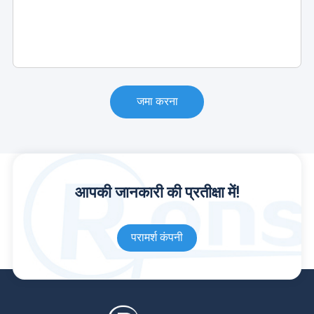
जमा करना
आपकी जानकारी की प्रतीक्षा में!
परामर्श कंपनी