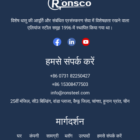
विशेष धातु की आपूर्ति और संबंधित प्रसंस्करण सेवा में विशेषज्ञता रखने वाला
एलियांज स्टील समूह 1996 में स्थापित किया गया था।
हमसे संपर्क करें
+86 0731 82250427
+86 15308477503
info@ronsteel.com
25वीं मंजिल, सी3 बिल्डिंग, वांडा प्लाजा, कैफू जिला, चांग्शा, हुनान प्रांत, चीन
मार्गदर्शन
घर
कंपनी
सामग्री
ब्लॉग
उत्पादों
हमसे संपर्क करें