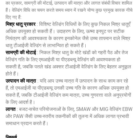
का प्रकार, सामग्री की मोटाई, उत्पादन की मात्रा और लागत संबंधी विचार शामिल
हैं। वेल्डिंग विधि का चयन करते समय ध्यान में रखने योग्य कुछ प्रमुख कारक नीचे
दिए गए हैं:
मिश्र धातु प्रकार
: विशिष्ट वेल्डिंग विधियों के लिए कुछ निकल मिश्र धातुएँ
अधिक उपयुक्त हो सकती हैं। उदाहरण के लिए, ऊष्मा इनपुट पर सटीक
नियंत्रण की आवश्यकता के कारण इनकोनेल जैसे उच्च तापमान वाले मिश्र
धातु टीआईजी वेल्डिंग से लाभान्वित हो सकते हैं।
सामग्री की मोटाई
: निकल मिश्र धातु के मोटे खंडों को गहरी पैठ और तेज
वेल्डिंग गति के लिए एमआईजी या पीएडब्ल्यू वेल्डिंग की आवश्यकता हो
सकती है, जबकि पतले खंड अक्सर टीआईजी वेल्डिंग के लिए बेहतर अनुकूल
होते हैं।
उत्पादन की मात्रा
: यदि आप उच्च मात्रा में उत्पादन के साथ काम कर रहे
हैं, तो एमआईजी या पीएडब्ल्यू उनकी उच्च गति के कारण अधिक उपयुक्त हो
सकते हैं, जबकि टीआईजी वेल्डिंग कम मात्रा, उच्च गुणवत्ता वाले अनुप्रयोगों
के लिए आदर्श है।
लागत
: बजट-सचेत परियोजनाओं के लिए, SMAW और MIG वेल्डिंग EBW
और PAW जैसी उच्च-स्तरीय तकनीकों की तुलना में अधिक लागत प्रभावी
समाधान प्रदान करते हैं।
निष्कर्ष