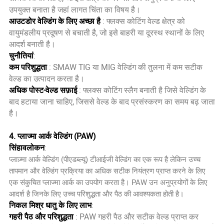
उपयुक्त बनाता है जहां लागत चिंता का विषय है।
आउटडोर वेल्डिंग के लिए अच्छा है
: फ्लक्स कोटिंग वेल्ड क्षेत्र को
वायुमंडलीय प्रदूषण से बचाती है, जो इसे बाहरी या दूरस्थ स्थानों के लिए
आदर्श बनाती है।
चुनौतियां
:
कम परिशुद्धता
: SMAW TIG या MIG वेल्डिंग की तुलना में कम सटीक
वेल्ड का उत्पादन करता है।
अधिक पोस्ट-वेल्ड सफ़ाई
: फ्लक्स कोटिंग स्लैग बनाती है जिसे वेल्डिंग के
बाद हटाया जाना चाहिए, जिससे वेल्ड के बाद प्रसंस्करण का समय बढ़ जाता
है।
4. प्लाज्मा आर्क वेल्डिंग (PAW)
सिंहावलोकन
:
प्लाज़्मा आर्क वेल्डिंग (पीएडब्ल्यू) टीआईजी वेल्डिंग का एक रूप है लेकिन उच्च
तापमान और वेल्डिंग प्रक्रिया का अधिक सटीक नियंत्रण प्राप्त करने के लिए
एक संकुचित प्लाज्मा आर्क का उपयोग करता है। PAW उन अनुप्रयोगों के लिए
आदर्श है जिनके लिए उच्च परिशुद्धता और पैठ की आवश्यकता होती है।
निकल मिश्र धातु के लिए लाभ
:
गहरी पैठ और परिशुद्धता
: PAW गहरी पैठ और सटीक वेल्ड प्राप्त कर