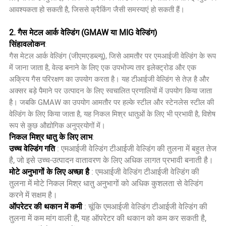
आवश्यकता हो सकती है, जिससे क्रैकिंग जैसी समस्याएं हो सकती हैं।
2. गैस मेटल आर्क वेल्डिंग (GMAW या MIG वेल्डिंग)
सिंहावलोकन
:
गैस मेटल आर्क वेल्डिंग (जीएमएडब्ल्यू), जिसे आमतौर पर एमआईजी वेल्डिंग के रूप
में जाना जाता है, वेल्ड बनाने के लिए एक उपभोज्य तार इलेक्ट्रोड और एक
अक्रिय गैस परिरक्षण का उपयोग करता है। यह टीआईजी वेल्डिंग से तेज़ है और
अक्सर बड़े पैमाने पर उत्पादन के लिए स्वचालित प्रणालियों में उपयोग किया जाता
है। जबकि GMAW का उपयोग आमतौर पर हल्के स्टील और स्टेनलेस स्टील की
वेल्डिंग के लिए किया जाता है, यह निकल मिश्र धातुओं के लिए भी प्रभावी है, विशेष
रूप से कुछ औद्योगिक अनुप्रयोगों में।
निकल मिश्र धातु के लिए लाभ
:
उच्च वेल्डिंग गति
: एमआईजी वेल्डिंग टीआईजी वेल्डिंग की तुलना में बहुत तेज
है, जो इसे उच्च-उत्पादन वातावरण के लिए अधिक लागत प्रभावी बनाती है।
मोटे अनुभागों के लिए अच्छा है
: एमआईजी वेल्डिंग टीआईजी वेल्डिंग की
तुलना में मोटे निकल मिश्र धातु अनुभागों को अधिक कुशलता से वेल्डिंग
करने में सक्षम है।
ऑपरेटर की थकान में कमी
: चूंकि एमआईजी वेल्डिंग टीआईजी वेल्डिंग की
तुलना में कम मांग वाली है, यह ऑपरेटर की थकान को कम कर सकती है,