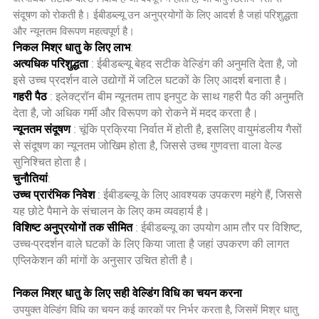
संदूषण को रोकती है। ईबीडब्ल्यू उन अनुप्रयोगों के लिए आदर्श है जहां परिशुद्धता
और न्यूनतम विरूपण महत्वपूर्ण है।
निकल मिश्र धातु के लिए लाभ
:
अत्यधिक परिशुद्धता
: ईबीडब्ल्यू बेहद सटीक वेल्डिंग की अनुमति देता है, जो
इसे उच्च प्रदर्शन वाले उद्योगों में जटिल घटकों के लिए आदर्श बनाता है।
गहरी पैठ
: इलेक्ट्रॉन बीम न्यूनतम ताप इनपुट के साथ गहरी पैठ की अनुमति
देता है, जो अधिक गर्मी और विरूपण को रोकने में मदद करता है।
न्यूनतम संदूषण
: चूंकि प्रक्रिया निर्वात में होती है, इसलिए वायुमंडलीय गैसों
से संदूषण का न्यूनतम जोखिम होता है, जिससे उच्च गुणवत्ता वाला वेल्ड
सुनिश्चित होता है।
चुनौतियां
:
उच्च प्रारंभिक निवेश
: ईबीडब्ल्यू के लिए आवश्यक उपकरण महंगे हैं, जिससे
यह छोटे पैमाने के संचालन के लिए कम व्यवहार्य है।
विशिष्ट अनुप्रयोगों तक सीमित
: ईबीडब्ल्यू का उपयोग आम तौर पर विशिष्ट,
उच्च-प्रदर्शन वाले घटकों के लिए किया जाता है जहां उपकरण की लागत
एप्लिकेशन की मांगों के अनुसार उचित होती है।
निकल मिश्र धातु के लिए सही वेल्डिंग विधि का चयन करना
उपयुक्त वेल्डिंग विधि का चयन कई कारकों पर निर्भर करता है, जिसमें मिश्र धातु