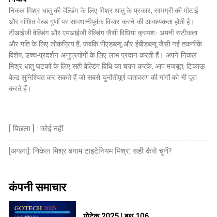
निकल मिश्र धातु की वेल्डिंग के लिए मिश्र धातु के प्रकार, सामग्री की मोटाई
और वांछित वेल्ड गुणों पर सावधानीपूर्वक विचार करने की आवश्यकता होती है।
टीआईजी वेल्डिंग और एमआईजी वेल्डिंग जैसी विधियां क्रमशः अपनी सटीकता
और गति के लिए लोकप्रिय हैं, जबकि पीएडब्ल्यू और ईबीडब्ल्यू जैसी नई तकनीकें
विशेष, उच्च-प्रदर्शन अनुप्रयोगों के लिए लाभ प्रदान करती हैं। अपने निकल
मिश्र धातु घटकों के लिए सही वेल्डिंग विधि का चयन करके, आप मजबूत, टिकाऊ
वेल्ड सुनिश्चित कर सकते हैं जो सबसे चुनौतीपूर्ण वातावरण की मांगों को भी पूरा
करते हैं।
[ पिछला ] : कोई नहीं
[अगला]: निकेल मिश्र बनाम टाइटेनियम मिश्र: सही कैसे चुनें?
कंपनी समाचार
गोटेक 2025 | बूथ 106