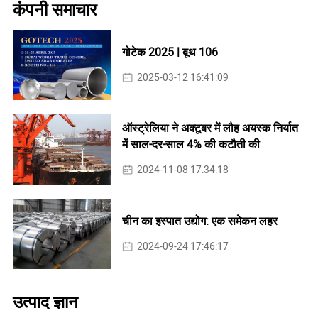
कंपनी समाचार
गोटेक 2025 | बूथ 106
2025-03-12 16:41:09
ऑस्ट्रेलिया ने अक्टूबर में लौह अयस्क निर्यात
में साल-दर-साल 4% की कटौती की
2024-11-08 17:34:18
चीन का इस्पात उद्योग: एक समेकन लहर
2024-09-24 17:46:17
उत्पाद ज्ञान