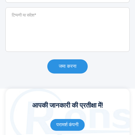
जमा करना
आपकी जानकारी की प्रतीक्षा में!
परामर्श कंपनी