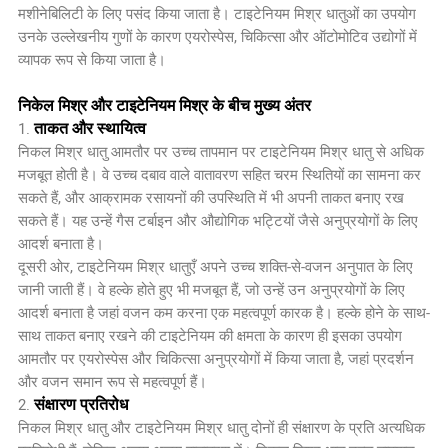
मशीनेबिलिटी के लिए पसंद किया जाता है। टाइटेनियम मिश्र धातुओं का उपयोग
उनके उल्लेखनीय गुणों के कारण एयरोस्पेस, चिकित्सा और ऑटोमोटिव उद्योगों में
व्यापक रूप से किया जाता है।
निकेल मिश्र और टाइटेनियम मिश्र के बीच मुख्य अंतर
ताकत और स्थायित्व
1.
निकल मिश्र धातु आमतौर पर उच्च तापमान पर टाइटेनियम मिश्र धातु से अधिक
मजबूत होती है। वे उच्च दबाव वाले वातावरण सहित चरम स्थितियों का सामना कर
सकते हैं, और आक्रामक रसायनों की उपस्थिति में भी अपनी ताकत बनाए रख
सकते हैं। यह उन्हें गैस टर्बाइन और औद्योगिक भट्टियों जैसे अनुप्रयोगों के लिए
आदर्श बनाता है।
दूसरी ओर, टाइटेनियम मिश्र धातुएँ अपने उच्च शक्ति-से-वजन अनुपात के लिए
जानी जाती हैं। वे हल्के होते हुए भी मजबूत हैं, जो उन्हें उन अनुप्रयोगों के लिए
आदर्श बनाता है जहां वजन कम करना एक महत्वपूर्ण कारक है। हल्के होने के साथ-
साथ ताकत बनाए रखने की टाइटेनियम की क्षमता के कारण ही इसका उपयोग
आमतौर पर एयरोस्पेस और चिकित्सा अनुप्रयोगों में किया जाता है, जहां प्रदर्शन
और वजन समान रूप से महत्वपूर्ण हैं।
संक्षारण प्रतिरोध
2.
निकल मिश्र धातु और टाइटेनियम मिश्र धातु दोनों ही संक्षारण के प्रति अत्यधिक