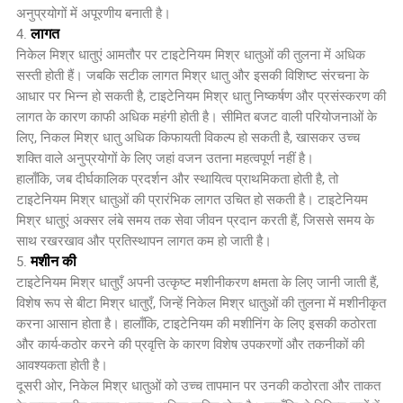
अनुप्रयोगों में अपूरणीय बनाती है।
लागत
4.
निकेल मिश्र धातुएं आमतौर पर टाइटेनियम मिश्र धातुओं की तुलना में अधिक
सस्ती होती हैं। जबकि सटीक लागत मिश्र धातु और इसकी विशिष्ट संरचना के
आधार पर भिन्न हो सकती है, टाइटेनियम मिश्र धातु निष्कर्षण और प्रसंस्करण की
लागत के कारण काफी अधिक महंगी होती है। सीमित बजट वाली परियोजनाओं के
लिए, निकल मिश्र धातु अधिक किफायती विकल्प हो सकती है, खासकर उच्च
शक्ति वाले अनुप्रयोगों के लिए जहां वजन उतना महत्वपूर्ण नहीं है।
हालाँकि, जब दीर्घकालिक प्रदर्शन और स्थायित्व प्राथमिकता होती है, तो
टाइटेनियम मिश्र धातुओं की प्रारंभिक लागत उचित हो सकती है। टाइटेनियम
मिश्र धातुएं अक्सर लंबे समय तक सेवा जीवन प्रदान करती हैं, जिससे समय के
साथ रखरखाव और प्रतिस्थापन लागत कम हो जाती है।
मशीन की
5.
टाइटेनियम मिश्र धातुएँ अपनी उत्कृष्ट मशीनीकरण क्षमता के लिए जानी जाती हैं,
विशेष रूप से बीटा मिश्र धातुएँ, जिन्हें निकेल मिश्र धातुओं की तुलना में मशीनीकृत
करना आसान होता है। हालाँकि, टाइटेनियम की मशीनिंग के लिए इसकी कठोरता
और कार्य-कठोर करने की प्रवृत्ति के कारण विशेष उपकरणों और तकनीकों की
आवश्यकता होती है।
दूसरी ओर, निकेल मिश्र धातुओं को उच्च तापमान पर उनकी कठोरता और ताकत