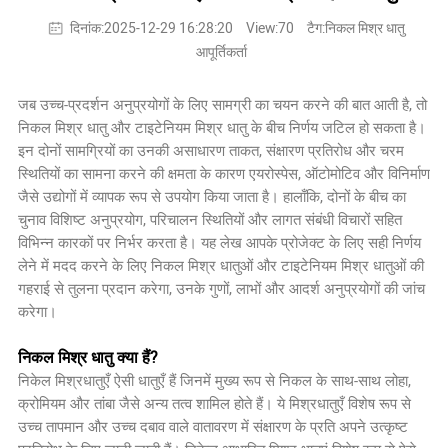
दिनांक:2025-12-29 16:28:20
View:70
टैग:निकल मिश्र धातु
आपूर्तिकर्ता
जब उच्च-प्रदर्शन अनुप्रयोगों के लिए सामग्री का चयन करने की बात आती है, तो
निकल मिश्र धातु और टाइटेनियम मिश्र धातु के बीच निर्णय जटिल हो सकता है।
इन दोनों सामग्रियों का उनकी असाधारण ताकत, संक्षारण प्रतिरोध और चरम
स्थितियों का सामना करने की क्षमता के कारण एयरोस्पेस, ऑटोमोटिव और विनिर्माण
जैसे उद्योगों में व्यापक रूप से उपयोग किया जाता है। हालाँकि, दोनों के बीच का
चुनाव विशिष्ट अनुप्रयोग, परिचालन स्थितियों और लागत संबंधी विचारों सहित
विभिन्न कारकों पर निर्भर करता है। यह लेख आपके प्रोजेक्ट के लिए सही निर्णय
लेने में मदद करने के लिए निकल मिश्र धातुओं और टाइटेनियम मिश्र धातुओं की
गहराई से तुलना प्रदान करेगा, उनके गुणों, लाभों और आदर्श अनुप्रयोगों की जांच
करेगा।
निकल मिश्र धातु क्या हैं?
निकेल मिश्रधातुएँ ऐसी धातुएँ हैं जिनमें मुख्य रूप से निकल के साथ-साथ लोहा,
क्रोमियम और तांबा जैसे अन्य तत्व शामिल होते हैं। ये मिश्रधातुएँ विशेष रूप से
उच्च तापमान और उच्च दबाव वाले वातावरण में संक्षारण के प्रति अपने उत्कृष्ट