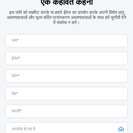
एक कहावत कहना
इस फॉर्म को सबमिट करके या हमारे ईमेल का उपयोग करके अपनी विशेष धातु
आवश्यकताओं और मूल्य वर्धित प्रसंस्करण आवश्यकताओं के साथ हमें चुनौती देने
में संकोच न करें।