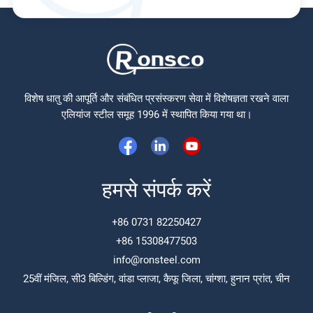
विशेष धातु की आपूर्ति और संबंधित प्रसंस्करण सेवा में विशेषज्ञता रखने वाला
एलियांज स्टील समूह 1996 में स्थापित किया गया था।
हमसे संपर्क करें
+86 0731 82250427
+86 15308477503
info@ronsteel.com
25वीं मंजिल, सी3 बिल्डिंग, वांडा प्लाजा, कैफू जिला, चांग्शा, हुनान प्रांत, चीन