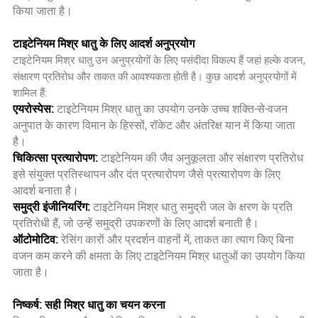
किया जाता है।
टाइटेनियम मिश्र धातु के लिए आदर्श अनुप्रयोग
टाइटेनियम मिश्र धातु उन अनुप्रयोगों के लिए पसंदीदा विकल्प हैं जहां हल्के वजन,
संक्षारण प्रतिरोध और ताकत की आवश्यकता होती है। कुछ आदर्श अनुप्रयोगों में
शामिल हैं:
एयरोस्पेस:
टाइटेनियम मिश्र धातु का उपयोग उनके उच्च शक्ति-से-वजन
अनुपात के कारण विमान के हिस्सों, रॉकेट और अंतरिक्ष यान में किया जाता
है।
चिकित्सा प्रत्यारोपण:
टाइटेनियम की जैव अनुकूलता और संक्षारण प्रतिरोध
इसे संयुक्त प्रतिस्थापन और दंत प्रत्यारोपण जैसे प्रत्यारोपण के लिए
आदर्श बनाता है।
समुद्री इंजीनियरिंग:
टाइटेनियम मिश्र धातु समुद्री जल के क्षरण के प्रति
प्रतिरोधी हैं, जो उन्हें समुद्री उपकरणों के लिए आदर्श बनाती है।
ऑटोमोटिव:
रेसिंग कारों और प्रदर्शन वाहनों में, ताकत का त्याग किए बिना
वजन कम करने की क्षमता के लिए टाइटेनियम मिश्र धातुओं का उपयोग किया
जाता है।
निष्कर्ष: सही मिश्र धातु का चयन करना