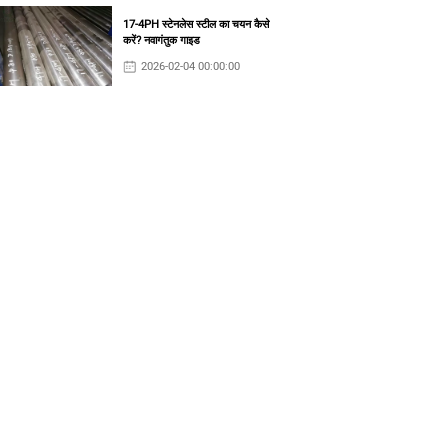
17-4PH स्टेनलेस स्टील का चयन कैसे
करें? नवागंतुक गाइड
2026-02-04 00:00:00