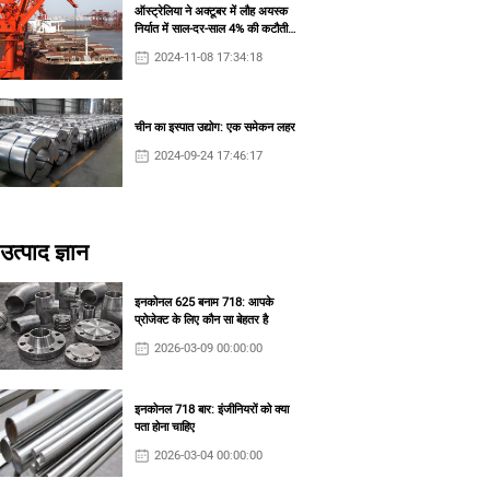
ऑस्ट्रेलिया ने अक्टूबर में लौह अयस्क
निर्यात में साल-दर-साल 4% की कटौती
की
2024-11-08 17:34:18
चीन का इस्पात उद्योग: एक समेकन लहर
2024-09-24 17:46:17
उत्पाद ज्ञान
इनकोनल 625 बनाम 718: आपके
प्रोजेक्ट के लिए कौन सा बेहतर है
2026-03-09 00:00:00
इनकोनल 718 बार: इंजीनियरों को क्या
पता होना चाहिए
2026-03-04 00:00:00