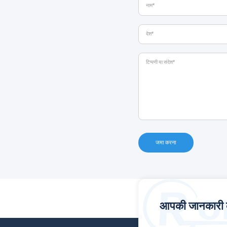
जमा करना
आपकी जानकारी की 