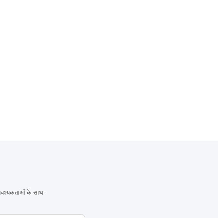
 आवश्यकताओं के साथ