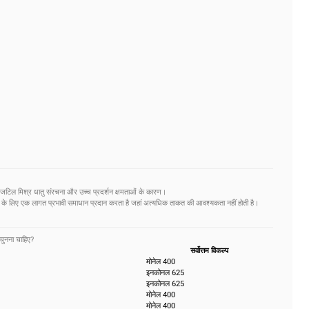
टिल मिश्र धातु संरचना और उच्च प्रदर्शन क्षमताओं के कारण।
ोध के लिए एक लागत प्रभावी समाधान प्रदान करता है जहां अत्यधिक ताकत की आवश्यकता नहीं होती है।
चुनना चाहिए?
सर्वोत्तम विकल्प
मोनेल 400
इनकोनल 625
इनकोनल 625
मोनेल 400
मोनेल 400