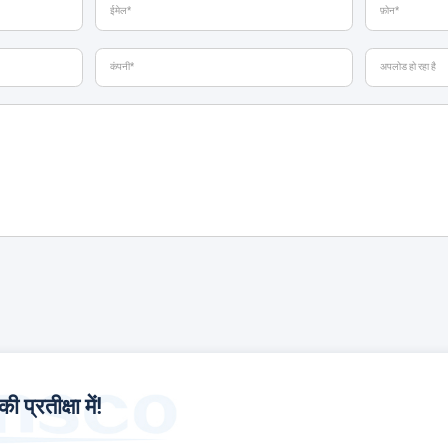
प्रतीक्षा में!